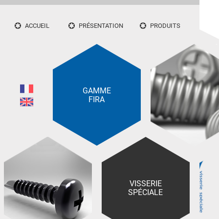
ACCUEIL
PRÉSENTATION
PRODUITS
GAMME
FIRA
VISSERIE
SPÉCIALE