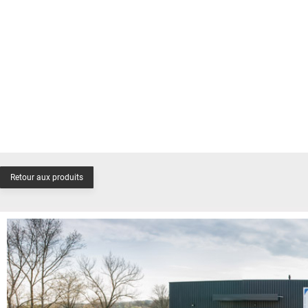
Retour aux produits