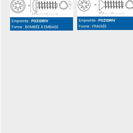
Empreinte :
POZIDRIV
Empreinte :
POZIDRIV
Forme :
FRAISÉE
Forme :
BOMBÉE À EMBASE