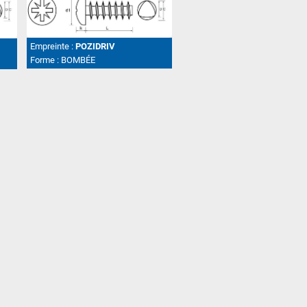
Empreinte :
POZIDRIV
Forme :
BOMBÉE