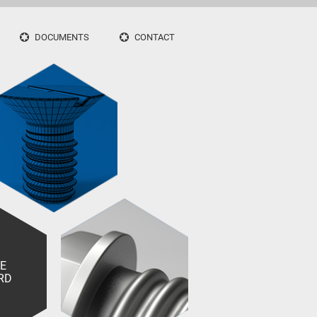
DOCUMENTS
CONTACT
IE
RD