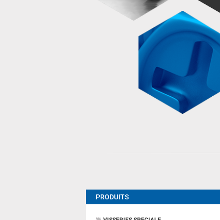
PRODUITS