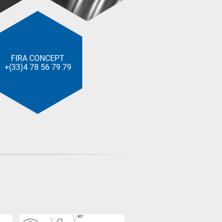
FIRA CONCEPT
+(33)4 78 56 79 79