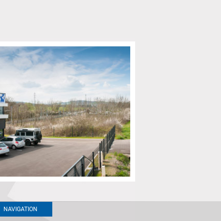
NAVIGATION