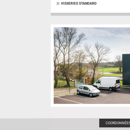
VISSERIES STANDARD
COORDONNÉE