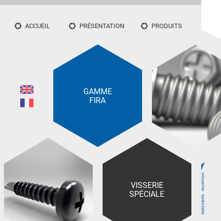
ACCUEIL
PRÉSENTATION
PRODUITS
GAMME
FIRA
VISSERIE
SPÉCIALE