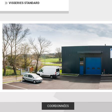
VISSERIES STANDARD
COORDONNÉES