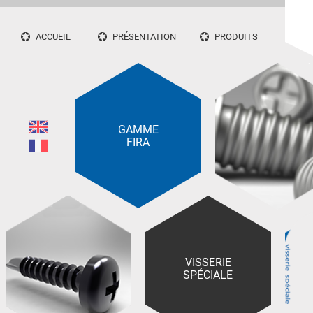
ACCUEIL
PRÉSENTATION
PRODUITS
GAMME
FIRA
VISSERIE
SPÉCIALE