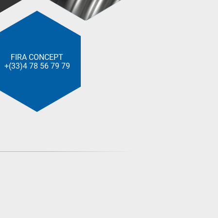
FIRA CONCEPT
+(33)4 78 56 79 79