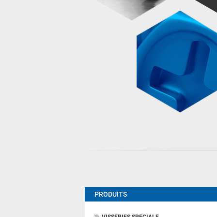
PRODUITS