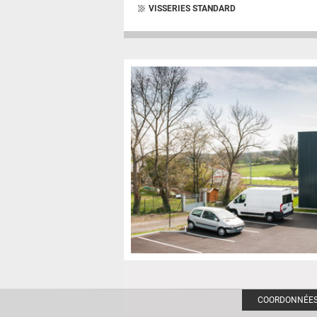
VISSERIES STANDARD
COORDONNÉE