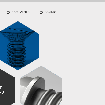
DOCUMENTS
CONTACT
IE
RD