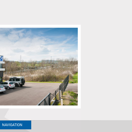
NAVIGATION