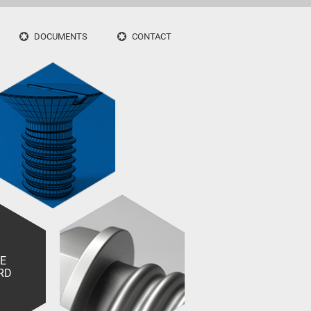
DOCUMENTS
CONTACT
IE
RD