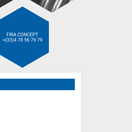
FIRA CONCEPT
+(33)4 78 56 79 79