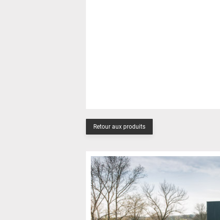
Retour aux produits