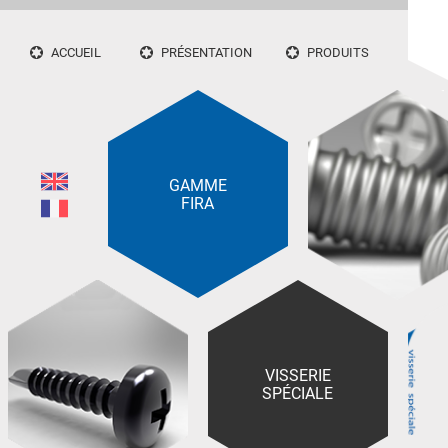
ACCUEIL
PRÉSENTATION
PRODUITS
GAMME
FIRA
VISSERIE
SPÉCIALE