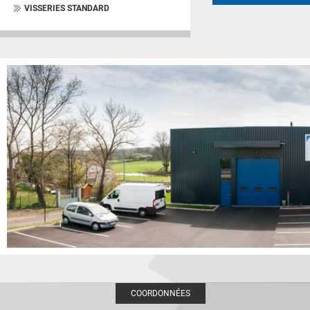
VISSERIES STANDARD
COORDONNÉES