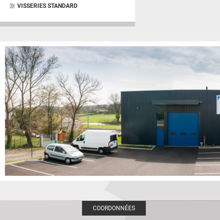
VISSERIES STANDARD
COORDONNÉES