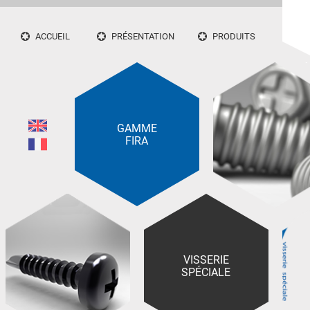
ACCUEIL
PRÉSENTATION
PRODUITS
GAMME
FIRA
VISSERIE
SPÉCIALE